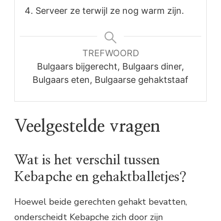
Serveer ze terwijl ze nog warm zijn.
TREFWOORD
Bulgaars bijgerecht, Bulgaars diner,
Bulgaars eten, Bulgaarse gehaktstaaf
Veelgestelde vragen
Wat is het verschil tussen
Kebapche en gehaktballetjes?
Hoewel beide gerechten gehakt bevatten,
onderscheidt Kebapche zich door zijn