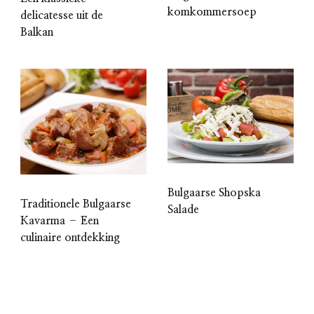
komkommersoep
delicatesse uit de
Balkan
Bulgaarse Shopska
Traditionele Bulgaarse
Salade
Kavarma – Een
culinaire ontdekking