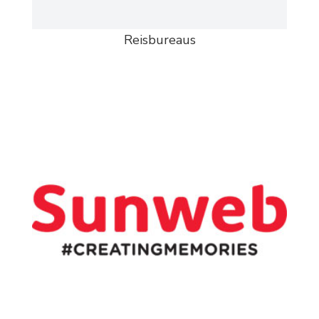
Reisbureaus