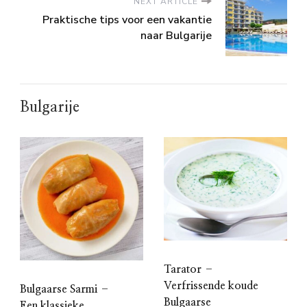
NEXT ARTICLE
Praktische tips voor een vakantie
naar Bulgarije
Bulgarije
Tarator –
Verfrissende koude
Bulgaarse Sarmi –
Bulgaarse
Een klassieke