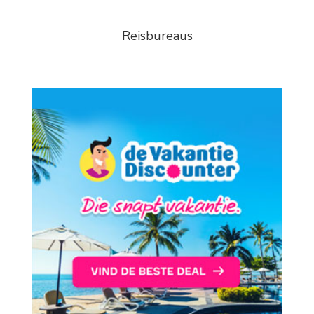
Reisbureaus