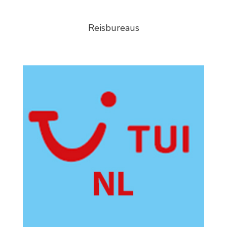
Reisbureaus