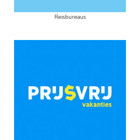
Reisbureaus