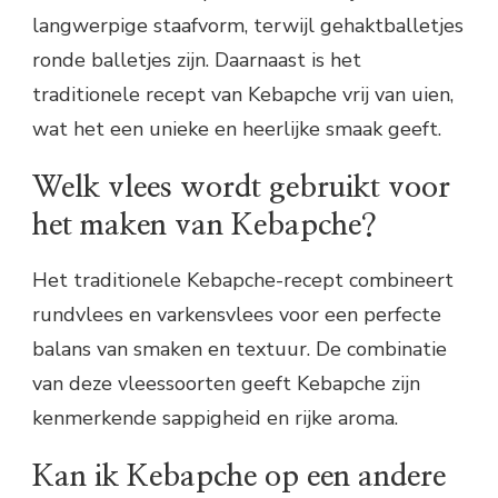
langwerpige staafvorm, terwijl gehaktballetjes
ronde balletjes zijn. Daarnaast is het
traditionele recept van Kebapche vrij van uien,
wat het een unieke en heerlijke smaak geeft.
Welk vlees wordt gebruikt voor
het maken van Kebapche?
Het traditionele Kebapche-recept combineert
rundvlees en varkensvlees voor een perfecte
balans van smaken en textuur. De combinatie
van deze vleessoorten geeft Kebapche zijn
kenmerkende sappigheid en rijke aroma.
Kan ik Kebapche op een andere