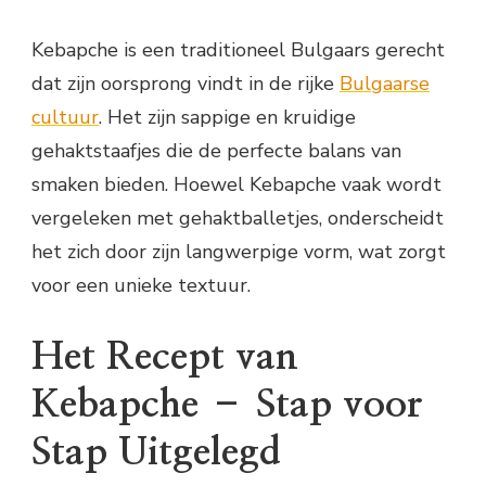
Kebapche is een traditioneel Bulgaars gerecht
dat zijn oorsprong vindt in de rijke
Bulgaarse
cultuur
. Het zijn sappige en kruidige
gehaktstaafjes die de perfecte balans van
smaken bieden. Hoewel Kebapche vaak wordt
vergeleken met gehaktballetjes, onderscheidt
het zich door zijn langwerpige vorm, wat zorgt
voor een unieke textuur.
Het Recept van
Kebapche – Stap voor
Stap Uitgelegd