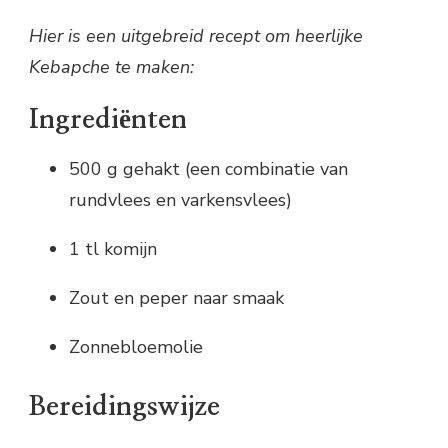
Hier is een uitgebreid recept om heerlijke
Kebapche te maken:
Ingrediënten
500 g gehakt (een combinatie van
rundvlees en varkensvlees)
1 tl komijn
Zout en peper naar smaak
Zonnebloemolie
Bereidingswijze