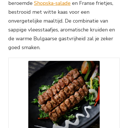
beroemde
Shopska-salade
en Franse frietjes,
bestrooid met witte kaas voor een
onvergetelijke maaltijd. De combinatie van
sappige vleesstaafjes, aromatische kruiden en
de warme Bulgaarse gastvrijheid zal je zeker
goed smaken.