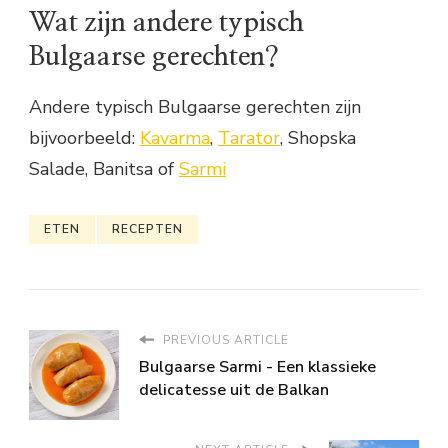
Wat zijn andere typisch
Bulgaarse gerechten?
Andere typisch Bulgaarse gerechten zijn
bijvoorbeeld:
Kavarma
,
Tarator
, Shopska
Salade, Banitsa of
Sarmi
ETEN
RECEPTEN
PREVIOUS ARTICLE
Bulgaarse Sarmi - Een klassieke
delicatesse uit de Balkan