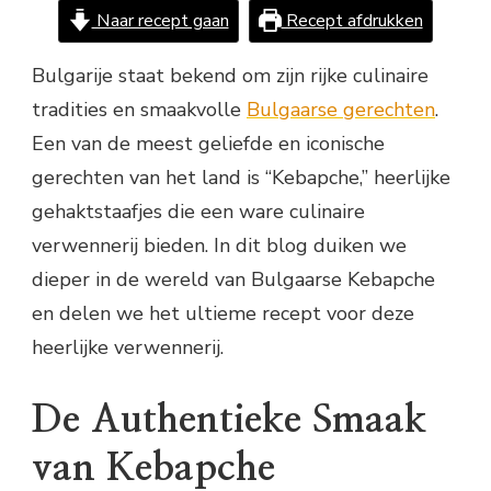
Naar recept gaan
Recept afdrukken
Bulgarije staat bekend om zijn rijke culinaire
tradities en smaakvolle
Bulgaarse gerechten
.
Een van de meest geliefde en iconische
gerechten van het land is “Kebapche,” heerlijke
gehaktstaafjes die een ware culinaire
verwennerij bieden. In dit blog duiken we
dieper in de wereld van Bulgaarse Kebapche
en delen we het ultieme recept voor deze
heerlijke verwennerij.
De Authentieke Smaak
van Kebapche