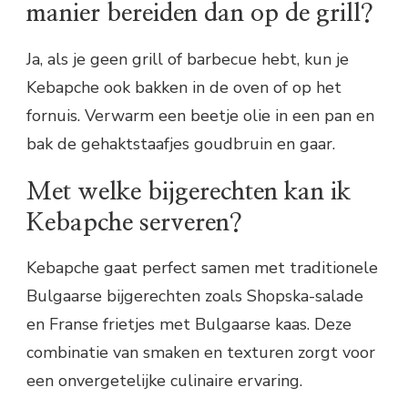
manier bereiden dan op de grill?
Ja, als je geen grill of barbecue hebt, kun je
Kebapche ook bakken in de oven of op het
fornuis. Verwarm een beetje olie in een pan en
bak de gehaktstaafjes goudbruin en gaar.
Met welke bijgerechten kan ik
Kebapche serveren?
Kebapche gaat perfect samen met traditionele
Bulgaarse bijgerechten zoals Shopska-salade
en Franse frietjes met Bulgaarse kaas. Deze
combinatie van smaken en texturen zorgt voor
een onvergetelijke culinaire ervaring.