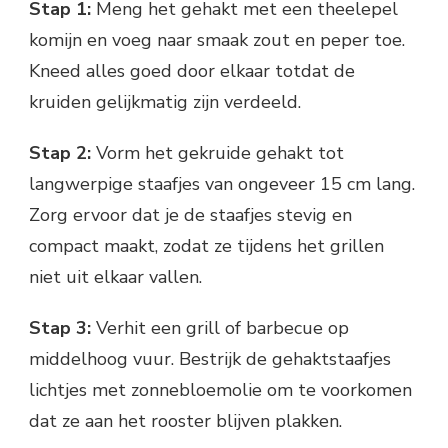
Stap 1:
Meng het gehakt met een theelepel
komijn en voeg naar smaak zout en peper toe.
Kneed alles goed door elkaar totdat de
kruiden gelijkmatig zijn verdeeld.
Stap 2:
Vorm het gekruide gehakt tot
langwerpige staafjes van ongeveer 15 cm lang.
Zorg ervoor dat je de staafjes stevig en
compact maakt, zodat ze tijdens het grillen
niet uit elkaar vallen.
Stap 3:
Verhit een grill of barbecue op
middelhoog vuur. Bestrijk de gehaktstaafjes
lichtjes met zonnebloemolie om te voorkomen
dat ze aan het rooster blijven plakken.