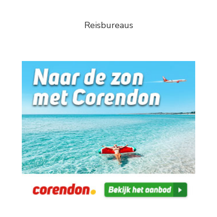
Reisbureaus