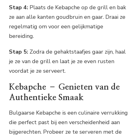
Stap 4:
Plaats de Kebapche op de grill en bak
ze aan alle kanten goudbruin en gaar. Draai ze
regelmatig om voor een gelijkmatige
bereiding.
Stap 5:
Zodra de gehaktstaafjes gaar zijn, haal
je ze van de grill en laat je ze even rusten
voordat je ze serveert.
Kebapche – Genieten van de
Authentieke Smaak
Bulgaarse Kebapche is een culinaire verrukking
die perfect past bij een verscheidenheid aan
bijgerechten. Probeer ze te serveren met de