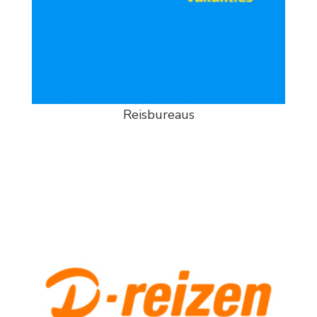
Reisbureaus