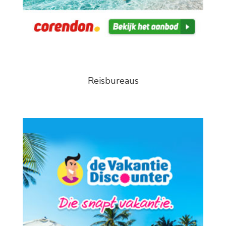
Reisbureaus