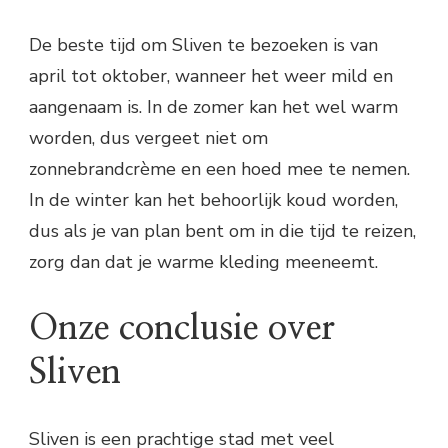
De beste tijd om Sliven te bezoeken is van
april tot oktober, wanneer het weer mild en
aangenaam is. In de zomer kan het wel warm
worden, dus vergeet niet om
zonnebrandcrème en een hoed mee te nemen.
In de winter kan het behoorlijk koud worden,
dus als je van plan bent om in die tijd te reizen,
zorg dan dat je warme kleding meeneemt.
Onze conclusie over
Sliven
Sliven is een prachtige stad met veel