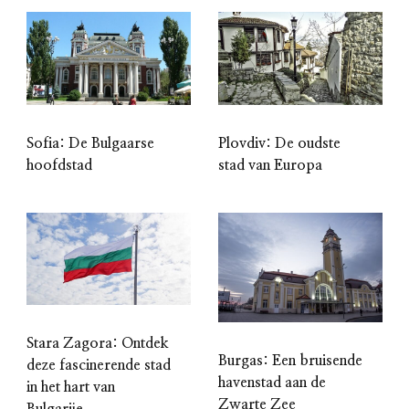
Sofia: De Bulgaarse
Plovdiv: De oudste
hoofdstad
stad van Europa
Stara Zagora: Ontdek
Burgas: Een bruisende
deze fascinerende stad
havenstad aan de
in het hart van
Zwarte Zee