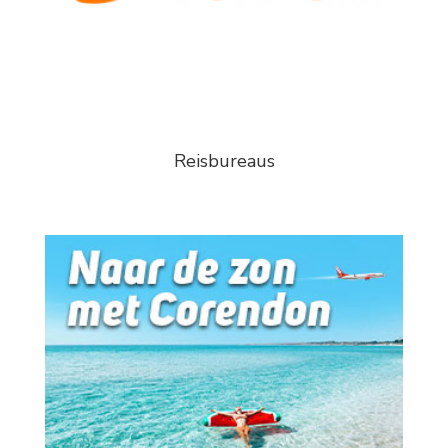
Reisbureaus