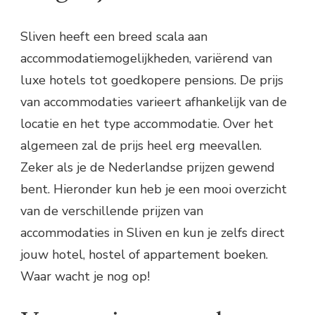
Sliven heeft een breed scala aan
accommodatiemogelijkheden, variërend van
luxe hotels tot goedkopere pensions. De prijs
van accommodaties varieert afhankelijk van de
locatie en het type accommodatie. Over het
algemeen zal de prijs heel erg meevallen.
Zeker als je de Nederlandse prijzen gewend
bent. Hieronder kun heb je een mooi overzicht
van de verschillende prijzen van
accommodaties in Sliven en kun je zelfs direct
jouw hotel, hostel of appartement boeken.
Waar wacht je nog op!