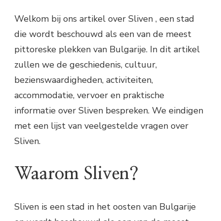
Welkom bij ons artikel over Sliven , een stad
die wordt beschouwd als een van de meest
pittoreske plekken van Bulgarije. In dit artikel
zullen we de geschiedenis, cultuur,
bezienswaardigheden, activiteiten,
accommodatie, vervoer en praktische
informatie over Sliven bespreken. We eindigen
met een lijst van veelgestelde vragen over
Sliven.
Waarom Sliven?
Sliven is een stad in het oosten van Bulgarije