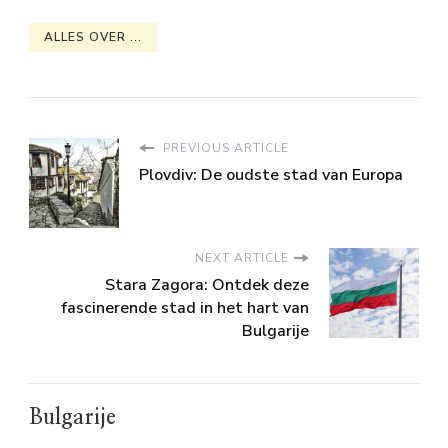
ALLES OVER ...
PREVIOUS ARTICLE
Plovdiv: De oudste stad van Europa
NEXT ARTICLE
Stara Zagora: Ontdek deze
fascinerende stad in het hart van
Bulgarije
Bulgarije