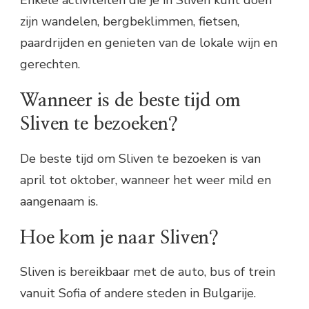
Enkele activiteiten die je in Sliven kunt doen
zijn wandelen, bergbeklimmen, fietsen,
paardrijden en genieten van de lokale wijn en
gerechten.
Wanneer is de beste tijd om
Sliven te bezoeken?
De beste tijd om Sliven te bezoeken is van
april tot oktober, wanneer het weer mild en
aangenaam is.
Hoe kom je naar Sliven?
Sliven is bereikbaar met de auto, bus of trein
vanuit Sofia of andere steden in Bulgarije.