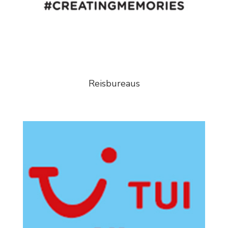
Reisbureaus