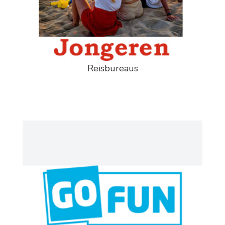
Reisbureaus