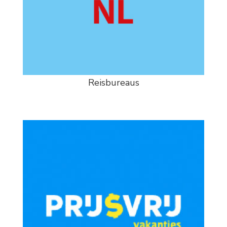
Reisbureaus