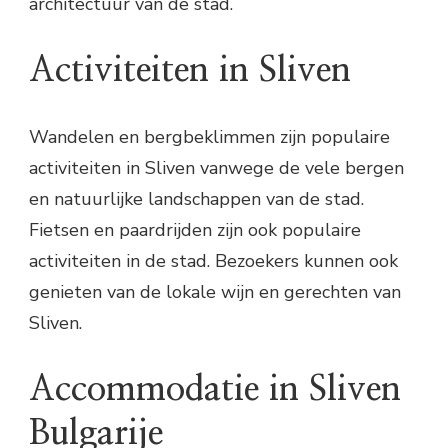
architectuur van de stad.
Activiteiten in Sliven
Wandelen en bergbeklimmen zijn populaire
activiteiten in Sliven vanwege de vele bergen
en natuurlijke landschappen van de stad.
Fietsen en paardrijden zijn ook populaire
activiteiten in de stad. Bezoekers kunnen ook
genieten van de lokale wijn en gerechten van
Sliven.
Accommodatie in Sliven
Bulgarije