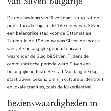
van Sliven Bulgarije
De geschiedenis van Sliven gaat terug tot de
prehistorische tijd. In de 18e eeuw was Sliven
een belangrijke stad voor de Ottomaanse
Turken. In de 19e eeuw was Sliven de locatie
van vele belangrijke gebeurtenissen,
waaronder de Slag bij Sliven. Tijdens de
communistische periode werd Sliven een
belangrijke industriële stad. Vandaag de dag
staat Sliven bekend om zijn culturele identiteit
en lokale tradities, zoals de Kukerifestival.
Bezienswaardigheden in