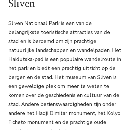
Sliven
Sliven Nationaal Park is een van de
belangrijkste toeristische attracties van de
stad en is beroemd om zijn prachtige
natuurlijke landschappen en wandelpaden. Het
Haidutska-pad is een populaire wandelroute in
het park en biedt een prachtig uitzicht op de
bergen en de stad. Het museum van Sliven is
een geweldige plek om meer te weten te
komen over de geschiedenis en cultuur van de
stad. Andere bezienswaardigheden zijn onder
andere het Hadji Dimitar monument, het Kolyo
Ficheto monument en de prachtige oude