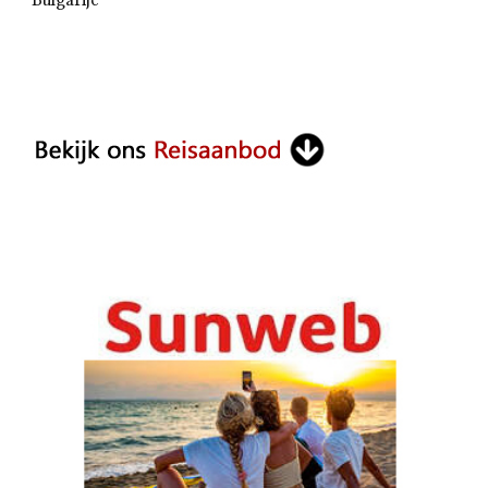
Bulgarije