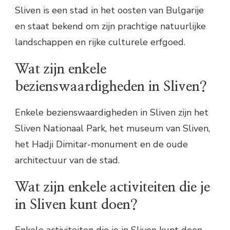
Sliven is een stad in het oosten van Bulgarije
en staat bekend om zijn prachtige natuurlijke
landschappen en rijke culturele erfgoed.
Wat zijn enkele
bezienswaardigheden in Sliven?
Enkele bezienswaardigheden in Sliven zijn het
Sliven Nationaal Park, het museum van Sliven,
het Hadji Dimitar-monument en de oude
architectuur van de stad.
Wat zijn enkele activiteiten die je
in Sliven kunt doen?