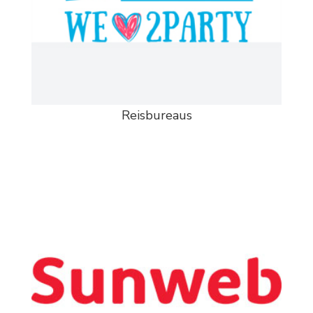
Reisbureaus