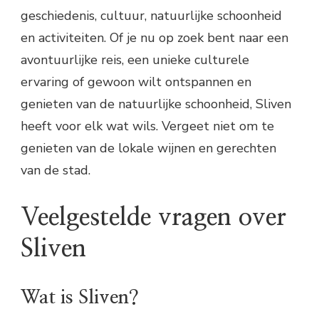
geschiedenis, cultuur, natuurlijke schoonheid
en activiteiten. Of je nu op zoek bent naar een
avontuurlijke reis, een unieke culturele
ervaring of gewoon wilt ontspannen en
genieten van de natuurlijke schoonheid, Sliven
heeft voor elk wat wils. Vergeet niet om te
genieten van de lokale wijnen en gerechten
van de stad.
Veelgestelde vragen over
Sliven
Wat is Sliven?