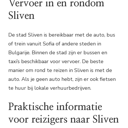
Vervoer in en rondom
Sliven
De stad Sliven is bereikbaar met de auto, bus
of trein vanuit Sofia of andere steden in
Bulgarije. Binnen de stad zijn er bussen en
taxi’s beschikbaar voor vervoer. De beste
manier om rond te reizen in Sliven is met de
auto. Als je geen auto hebt, zijn er ook fietsen
te huur bij lokale verhuurbedrijven.
Praktische informatie
voor reizigers naar Sliven