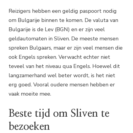
Reizigers hebben een geldig paspoort nodig
om Bulgarije binnen te komen. De valuta van
Bulgarije is de Lev (BGN) en er zijn veel
geldautomaten in Sliven. De meeste mensen
spreken Bulgaars, maar er zijn veel mensen die
ook Engels spreken. Verwacht echter niet
teveel van het niveau qua Engels. Hoewel dit
langzamerhand wel beter wordt, is het niet
erg goed. Vooral oudere mensen hebben er
vaak moeite mee.
Beste tijd om Sliven te
bezoeken