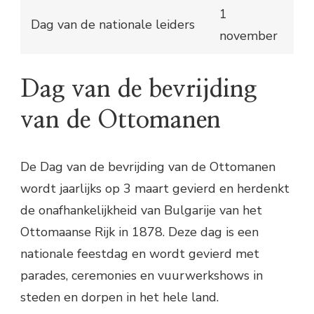
1
Dag van de nationale leiders
november
Dag van de bevrijding
van de Ottomanen
De Dag van de bevrijding van de Ottomanen
wordt jaarlijks op 3 maart gevierd en herdenkt
de onafhankelijkheid van Bulgarije van het
Ottomaanse Rijk in 1878. Deze dag is een
nationale feestdag en wordt gevierd met
parades, ceremonies en vuurwerkshows in
steden en dorpen in het hele land.