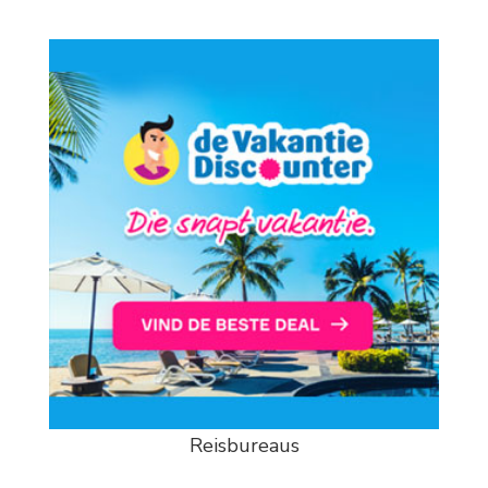
Reisbureaus