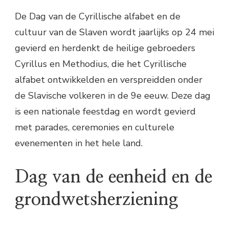
De Dag van de Cyrillische alfabet en de
cultuur van de Slaven wordt jaarlijks op 24 mei
gevierd en herdenkt de heilige gebroeders
Cyrillus en Methodius, die het Cyrillische
alfabet ontwikkelden en verspreidden onder
de Slavische volkeren in de 9e eeuw. Deze dag
is een nationale feestdag en wordt gevierd
met parades, ceremonies en culturele
evenementen in het hele land.
Dag van de eenheid en de
grondwetsherziening