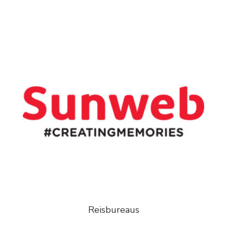
Reisbureaus