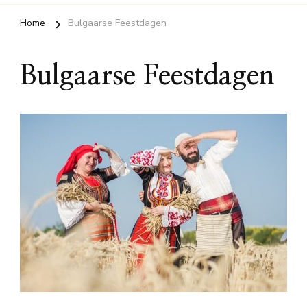
Home
Bulgaarse Feestdagen
Bulgaarse Feestdagen