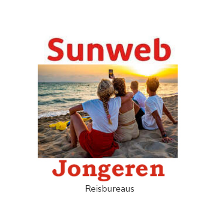
Reisbureaus