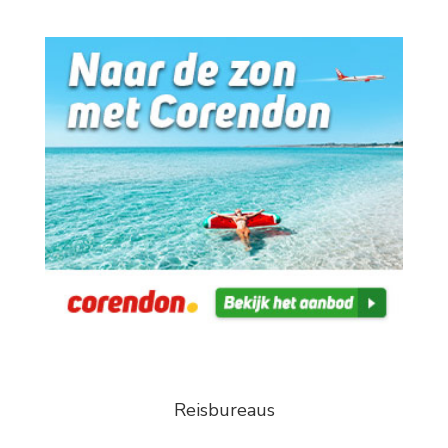
Reisbureaus