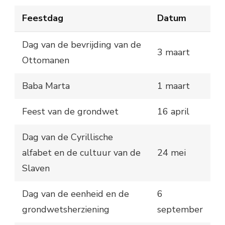
Feestdag
Datum
Dag van de bevrijding van de
3 maart
Ottomanen
Baba Marta
1 maart
Feest van de grondwet
16 april
Dag van de Cyrillische
alfabet en de cultuur van de
24 mei
Slaven
Dag van de eenheid en de
6
grondwetsherziening
september