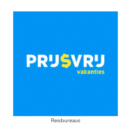
Reisbureaus