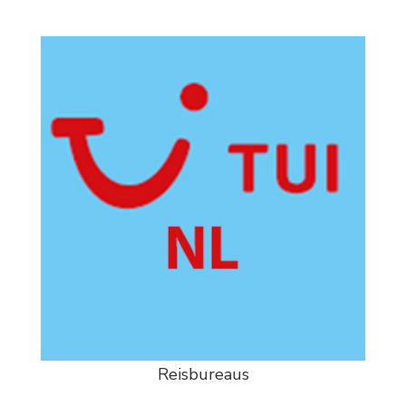
Reisbureaus