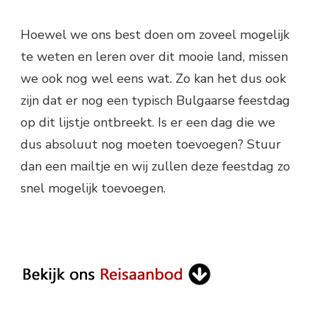
Hoewel we ons best doen om zoveel mogelijk
te weten en leren over dit mooie land, missen
we ook nog wel eens wat. Zo kan het dus ook
zijn dat er nog een typisch Bulgaarse feestdag
op dit lijstje ontbreekt. Is er een dag die we
dus absoluut nog moeten toevoegen? Stuur
dan een mailtje en wij zullen deze feestdag zo
snel mogelijk toevoegen.