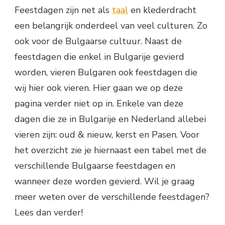
Feestdagen zijn net als
taal
en klederdracht
een belangrijk onderdeel van veel culturen. Zo
ook voor de Bulgaarse cultuur. Naast de
feestdagen die enkel in Bulgarije gevierd
worden, vieren Bulgaren ook feestdagen die
wij hier ook vieren. Hier gaan we op deze
pagina verder niet op in. Enkele van deze
dagen die ze in Bulgarije en Nederland allebei
vieren zijn: oud & nieuw, kerst en Pasen. Voor
het overzicht zie je hiernaast een tabel met de
verschillende Bulgaarse feestdagen en
wanneer deze worden gevierd. Wil je graag
meer weten over de verschillende feestdagen?
Lees dan verder!