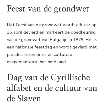
Feest van de grondwet
Het Feest van de grondwet wordt elk jaar op
16 april gevierd en markeert de goedkeuring
van de grondwet van Bulgarije in 1879. Het is
een nationale feestdag en wordt gevierd met
parades, ceremonies en culturele
evenementen in het hele land.
Dag van de Cyrillische
alfabet en de cultuur van
de Slaven