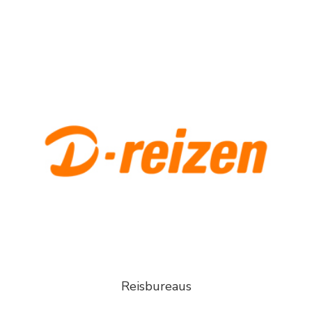
Reisbureaus