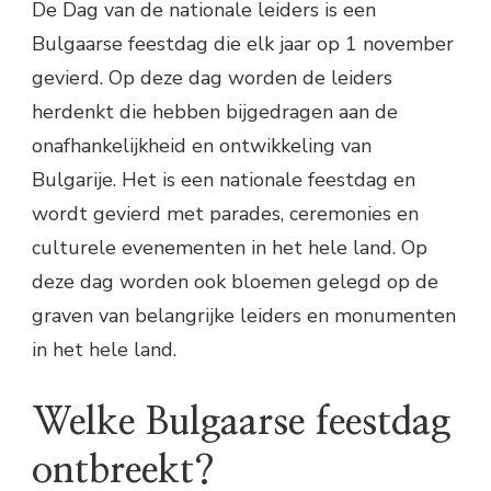
De Dag van de nationale leiders is een
Bulgaarse feestdag die elk jaar op 1 november
gevierd. Op deze dag worden de leiders
herdenkt die hebben bijgedragen aan de
onafhankelijkheid en ontwikkeling van
Bulgarije. Het is een nationale feestdag en
wordt gevierd met parades, ceremonies en
culturele evenementen in het hele land. Op
deze dag worden ook bloemen gelegd op de
graven van belangrijke leiders en monumenten
in het hele land.
Welke Bulgaarse feestdag
ontbreekt?