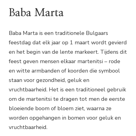
Baba Marta
Baba Marta is een traditionele Bulgaars
feestdag dat elk jaar op 1 maart wordt gevierd
en het begin van de lente markeert. Tijdens dit
feest geven mensen elkaar martenitsi – rode
en witte armbanden of koorden die symbool
staan voor gezondheid, geluk en
vruchtbaarheid. Het is een traditioneel gebruik
om de martenitsi te dragen tot men de eerste
bloeiende boom of bloem ziet, waarna ze
worden opgehangen in bomen voor geluk en
vruchtbaarheid.